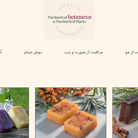
 از مو
مراقبت از صورت و بدن
دوش حمام
آر