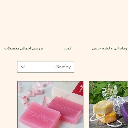
وماتراپی و لوازم جانبی
کوپن
بررسی اجمالی محصولات
Sort by